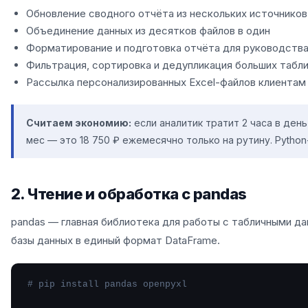
Обновление сводного отчёта из нескольких источников
Объединение данных из десятков файлов в один
Форматирование и подготовка отчёта для руководств
Фильтрация, сортировка и дедупликация больших табл
Рассылка персонализированных Excel-файлов клиентам
Считаем экономию:
если аналитик тратит 2 часа в день
мес — это 18 750 ₽ ежемесячно только на рутину. Python-
2. Чтение и обработка с pandas
pandas — главная библиотека для работы с табличными дан
базы данных в единый формат DataFrame.
# pip install pandas openpyxl