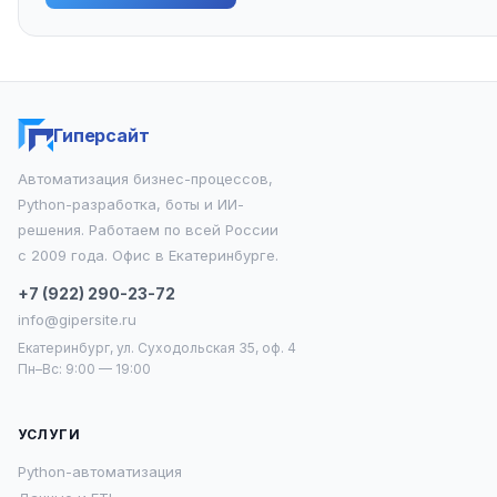
Гиперсайт
Автоматизация бизнес-процессов,
Python-разработка, боты и ИИ-
решения. Работаем по всей России
с 2009 года. Офис в Екатеринбурге.
+7 (922) 290-23-72
info@gipersite.ru
Екатеринбург, ул. Суходольская 35, оф. 4
Пн–Вс: 9:00 — 19:00
УСЛУГИ
Python-автоматизация