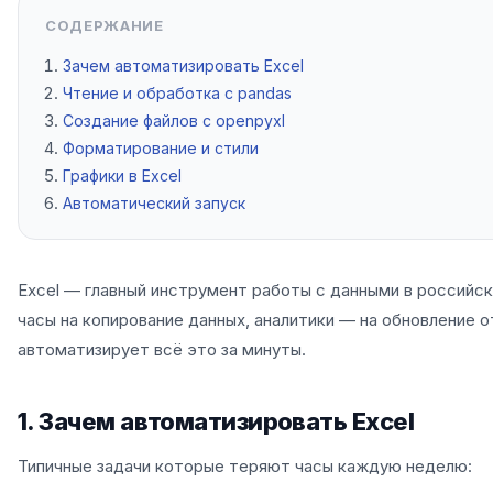
СОДЕРЖАНИЕ
Зачем автоматизировать Excel
Чтение и обработка с pandas
Создание файлов с openpyxl
Форматирование и стили
Графики в Excel
Автоматический запуск
Excel — главный инструмент работы с данными в россий
часы на копирование данных, аналитики — на обновление о
автоматизирует всё это за минуты.
1. Зачем автоматизировать Excel
Типичные задачи которые теряют часы каждую неделю: