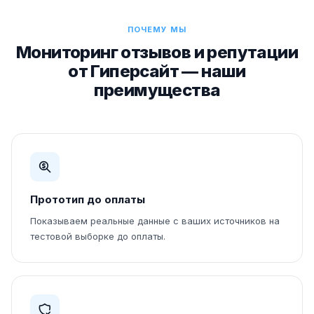
ПОЧЕМУ МЫ
Мониторинг отзывов и репутации
от Гиперсайт — наши
преимущества
Прототип до оплаты
Показываем реальные данные с ваших источников на
тестовой выборке до оплаты.