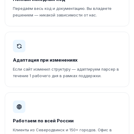
Передаём весь код и документацию. Вы владеете
решением — никакой зависимости от нас.
Адаптация при изменениях
Если сайт изменил структуру — адаптируем парсер в
течение 1 рабочего дня в рамках поддержки.
Работаем по всей России
Клиенты из Северодвинск и 150+ городов. Офис в