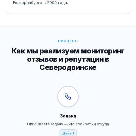
Екатеринбурге с 2009 года.
ПРОЦЕСС
Как мы реализуем мониторинг
отзывов и репутации в
Северодвинске
Заявка
Описываете задачу — что собирать и откуда
День 1