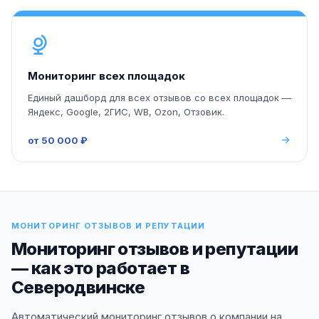
Мониторинг всех площадок
Единый дашборд для всех отзывов со всех площадок —
Яндекс, Google, 2ГИС, WB, Ozon, Отзовик.
от 50 000 ₽
МОНИТОРИНГ ОТЗЫВОВ И РЕПУТАЦИИ
Мониторинг отзывов и репутации
— как это работает в
Северодвинске
Автоматический мониторинг отзывов о компании на