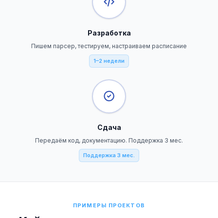
Разработка
Пишем парсер, тестируем, настраиваем расписание
1–2 недели
Сдача
Передаём код, документацию. Поддержка 3 мес.
Поддержка 3 мес.
ПРИМЕРЫ ПРОЕКТОВ