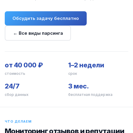
Обсудить задачу бесплатно
← Все виды парсинга
от 40 000 ₽
1–2 недели
стоимость
срок
24/7
3 мес.
сбор данных
бесплатная поддержка
ЧТО ДЕЛАЕМ
Мониторинг отзывов и репутации