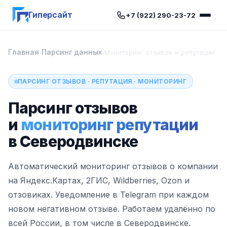
Гиперсайт
+7 (922) 290-23-72
Главная
Парсинг данных
›
›
Мониторинг отзывов и репутации
ПАРСИНГ ОТЗЫВОВ · РЕПУТАЦИЯ · МОНИТОРИНГ
Парсинг отзывов
и
мониторинг репутации
в Северодвинске
Автоматический мониторинг отзывов о компании
на Яндекс.Картах, 2ГИС, Wildberries, Ozon и
отзовиках. Уведомление в Telegram при каждом
новом негативном отзыве. Работаем удалённо по
всей России, в том числе в Северодвинске.