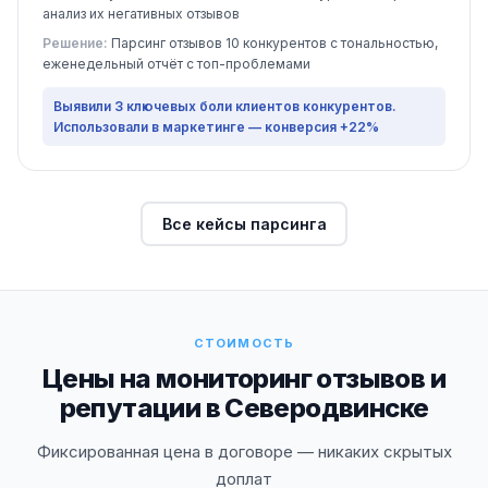
анализ их негативных отзывов
Решение:
Парсинг отзывов 10 конкурентов с тональностью,
еженедельный отчёт с топ-проблемами
Выявили 3 ключевых боли клиентов конкурентов.
Использовали в маркетинге — конверсия +22%
Все кейсы парсинга
СТОИМОСТЬ
Цены на мониторинг отзывов и
репутации в Северодвинске
Фиксированная цена в договоре — никаких скрытых
доплат