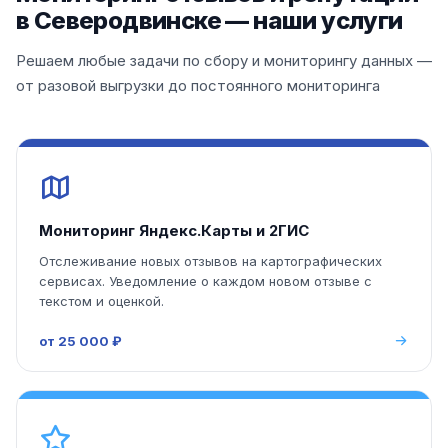
в Северодвинске — наши услуги
Решаем любые задачи по сбору и мониторингу данных —
от разовой выгрузки до постоянного мониторинга
Мониторинг Яндекс.Карты и 2ГИС
Отслеживание новых отзывов на картографических
сервисах. Уведомление о каждом новом отзыве с
текстом и оценкой.
от 25 000 ₽