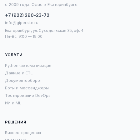
с 2009 года. Офис в Екатеринбурге.
+7 (922) 290-23-72
info@gipersite.ru
Екатеринбург, ул. Суходольская 35, оф. 4
Пн–Вс: 9:00 — 19:00
УСЛУГИ
Python-автоматизация
Данные и ETL
Документооборот
Боты и мессенджеры
Тестирование DevOps
ИИ и ML
РЕШЕНИЯ
Бизнес-процессы