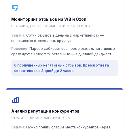
Мониторинг отзывов на WB и Ozon
ПРОИЗВОДИТЕЛЬ КОСМЕТИКИ · ЕКАТЕРИНБУРГ
Задача:
Сотни отзывов в день на 2 маркетплейсах —
невозможно отслеживать вручную
Решение:
Парсер собирает все новые отзывы, негативные
сразу идут в Telegram, остальные — в дневной дайджест
0 пропущенных негативных отзывов. Время ответа
сократилось с 3 дней до 2 часов
Анализ репутации конкурентов
СТРОИТЕЛЬНАЯ КОМПАНИЯ · СПБ
Задача:
Нужно понять слабые места конкурентов через