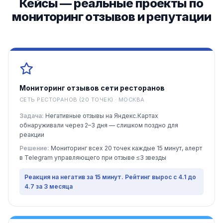
Кейсы — реальные проекты по
мониторинг отзывов и репутации
Мониторинг отзывов сети ресторанов
СЕТЬ РЕСТОРАНОВ (20 ТОЧЕК) · МОСКВА
Задача:
Негативные отзывы на Яндекс.Картах
обнаруживали через 2–3 дня — слишком поздно для
реакции
Решение:
Мониторинг всех 20 точек каждые 15 минут, алерт
в Telegram управляющего при отзыве ≤3 звезды
Реакция на негатив за 15 минут. Рейтинг вырос с 4.1 до
4.7 за 3 месяца