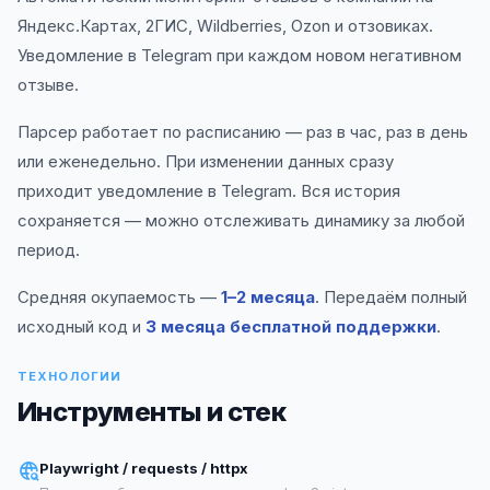
Яндекс.Картах, 2ГИС, Wildberries, Ozon и отзовиках.
Уведомление в Telegram при каждом новом негативном
отзыве.
Парсер работает по расписанию — раз в час, раз в день
или еженедельно. При изменении данных сразу
приходит уведомление в Telegram. Вся история
сохраняется — можно отслеживать динамику за любой
период.
Средняя окупаемость —
1–2 месяца
. Передаём полный
исходный код и
3 месяца бесплатной поддержки
.
ТЕХНОЛОГИИ
Инструменты и стек
Playwright / requests / httpx