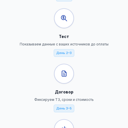
Тест
Показываем данные с ваших источников до оплаты
День 2–3
Договор
Фиксируем ТЗ, сроки и стоимость
День 3–5