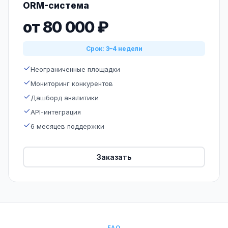
ORM-система
от 80 000 ₽
Срок: 3–4 недели
Неограниченные площадки
Мониторинг конкурентов
Дашборд аналитики
API-интеграция
6 месяцев поддержки
Заказать
FAQ