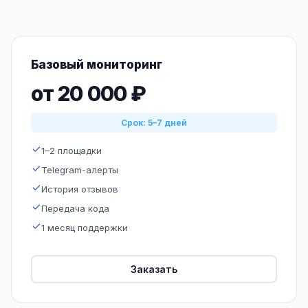
Базовый мониторинг
от 20 000 ₽
Срок: 5–7 дней
1–2 площадки
Telegram-алерты
История отзывов
Передача кода
1 месяц поддержки
Заказать