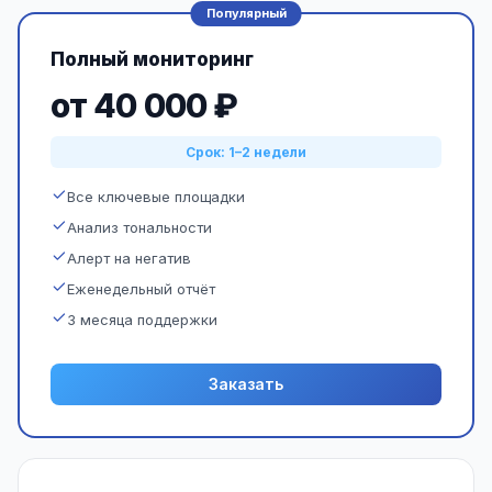
Популярный
Полный мониторинг
от 40 000 ₽
Срок: 1–2 недели
Все ключевые площадки
Анализ тональности
Алерт на негатив
Еженедельный отчёт
3 месяца поддержки
Заказать