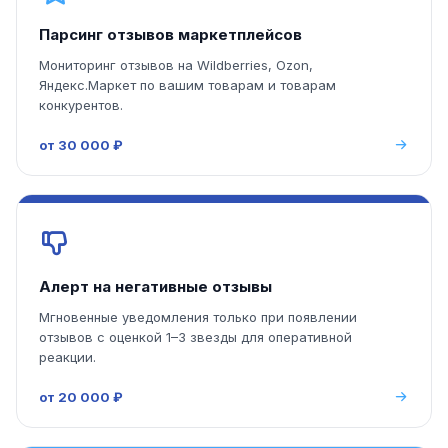
Парсинг отзывов маркетплейсов
Мониторинг отзывов на Wildberries, Ozon,
Яндекс.Маркет по вашим товарам и товарам
конкурентов.
от 30 000 ₽
Алерт на негативные отзывы
Мгновенные уведомления только при появлении
отзывов с оценкой 1–3 звезды для оперативной
реакции.
от 20 000 ₽