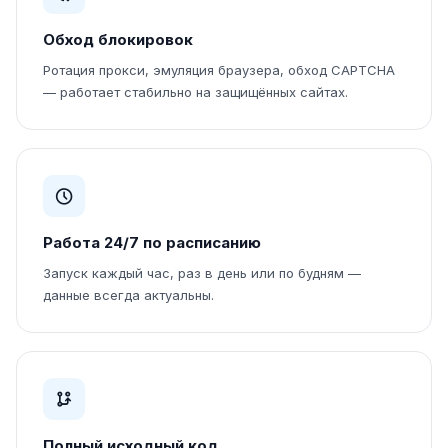
Обход блокировок
Ротация прокси, эмуляция браузера, обход CAPTCHA
— работает стабильно на защищённых сайтах.
Работа 24/7 по расписанию
Запуск каждый час, раз в день или по будням —
данные всегда актуальны.
Полный исходный код