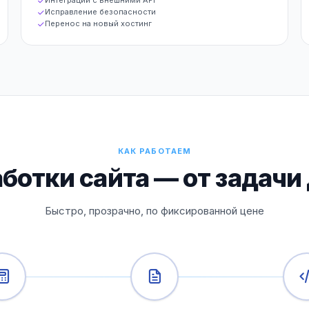
Интеграции с внешними API
Исправление безопасности
Перенос на новый хостинг
КАК РАБОТАЕМ
ботки сайта — от задачи 
Быстро, прозрачно, по фиксированной цене