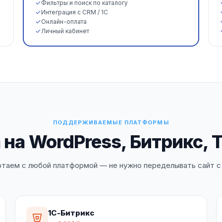
Фильтры и поиск по каталогу
Интеграция с CRM / 1С
Онлайн-оплата
Личный кабинет
ПОДДЕРЖИВАЕМЫЕ ПЛАТФОРМЫ
на WordPress, Битрикс, 
таем с любой платформой — не нужно переделывать сайт с
1С-Битрикс