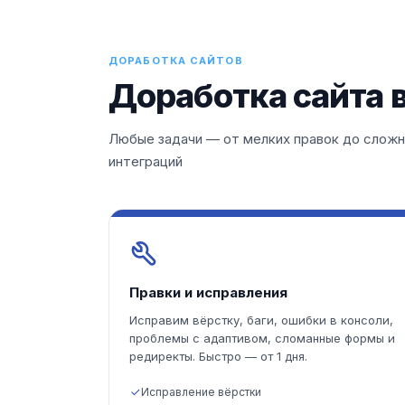
ДОРАБОТКА САЙТОВ
Доработка сайта 
Любые задачи — от мелких правок до сложн
интеграций
Правки и исправления
Исправим вёрстку, баги, ошибки в консоли,
проблемы с адаптивом, сломанные формы и
редиректы. Быстро — от 1 дня.
Исправление вёрстки