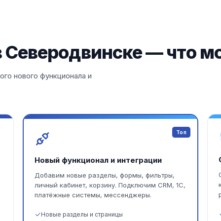
в Северодвинске — что м
ого нового функционала и
Топ
Новый функционал и интеграции
Добавим новые разделы, формы, фильтры,
личный кабинет, корзину. Подключим CRM, 1С,
платёжные системы, мессенджеры.
Новые разделы и страницы