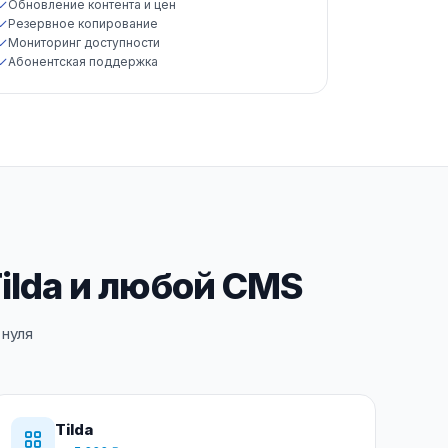
Обновление контента и цен
Резервное копирование
Мониторинг доступности
Абонентская поддержка
Tilda и любой CMS
 нуля
Tilda