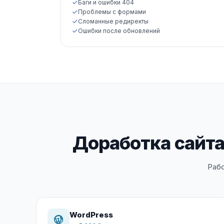
Баги и ошибки 404
Проблемы с формами
Сломанные редиректы
Ошибки после обновлений
Доработка сайта 
Рабо
WordPress