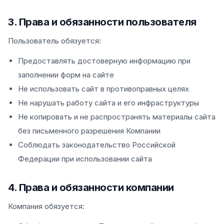
3. Права и обязанности пользователя
Пользователь обязуется:
Предоставлять достоверную информацию при
заполнении форм на сайте
Не использовать сайт в противоправных целях
Не нарушать работу сайта и его инфраструктуры
Не копировать и не распространять материалы сайта
без письменного разрешения Компании
Соблюдать законодательство Российской
Федерации при использовании сайта
4. Права и обязанности компании
Компания обязуется: