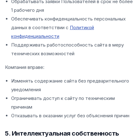
Обрабатывать заявки Пользователей в срок не более
1 рабочего дня
Обеспечивать конфиденциальность персональных
данных в соответствии с
Политикой
конфиденциальности
Поддерживать работоспособность сайта в меру
технических возможностей
Компания вправе:
Изменять содержание сайта без предварительного
уведомления
Ограничивать доступ к сайту по техническим
причинам
Отказывать в оказании услуг без объяснения причин
5. Интеллектуальная собственность