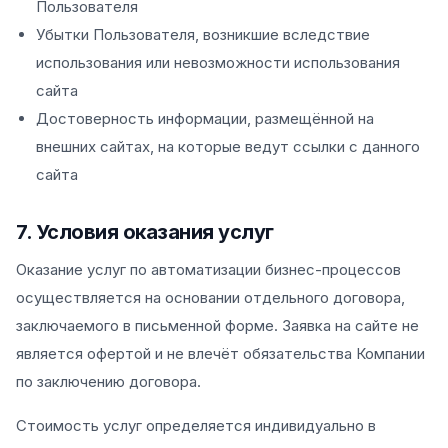
Пользователя
Убытки Пользователя, возникшие вследствие
использования или невозможности использования
сайта
Достоверность информации, размещённой на
внешних сайтах, на которые ведут ссылки с данного
сайта
7. Условия оказания услуг
Оказание услуг по автоматизации бизнес-процессов
осуществляется на основании отдельного договора,
заключаемого в письменной форме. Заявка на сайте не
является офертой и не влечёт обязательства Компании
по заключению договора.
Стоимость услуг определяется индивидуально в