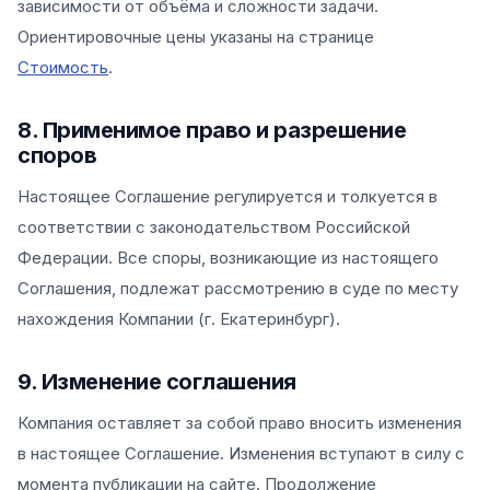
зависимости от объёма и сложности задачи.
Ориентировочные цены указаны на странице
Стоимость
.
8. Применимое право и разрешение
споров
Настоящее Соглашение регулируется и толкуется в
соответствии с законодательством Российской
Федерации. Все споры, возникающие из настоящего
Соглашения, подлежат рассмотрению в суде по месту
нахождения Компании (г. Екатеринбург).
9. Изменение соглашения
Компания оставляет за собой право вносить изменения
в настоящее Соглашение. Изменения вступают в силу с
момента публикации на сайте. Продолжение