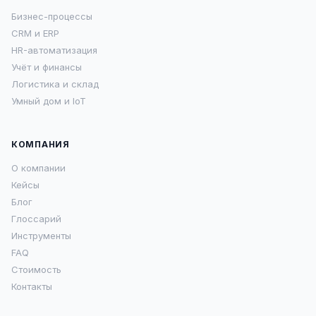
Бизнес-процессы
CRM и ERP
HR-автоматизация
Учёт и финансы
Логистика и склад
Умный дом и IoT
КОМПАНИЯ
О компании
Кейсы
Блог
Глоссарий
Инструменты
FAQ
Стоимость
Контакты