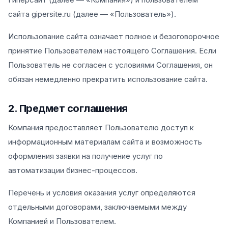
сайта gipersite.ru (далее — «Пользователь»).
Использование сайта означает полное и безоговорочное
принятие Пользователем настоящего Соглашения. Если
Пользователь не согласен с условиями Соглашения, он
обязан немедленно прекратить использование сайта.
2. Предмет соглашения
Компания предоставляет Пользователю доступ к
информационным материалам сайта и возможность
оформления заявки на получение услуг по
автоматизации бизнес-процессов.
Перечень и условия оказания услуг определяются
отдельными договорами, заключаемыми между
Компанией и Пользователем.