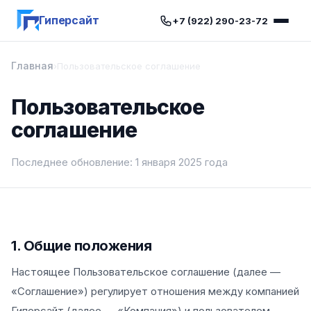
Гиперсайт
+7 (922) 290-23-72
Главная
›
Пользовательское соглашение
Пользовательское
соглашение
Последнее обновление: 1 января 2025 года
1. Общие положения
Настоящее Пользовательское соглашение (далее —
«Соглашение») регулирует отношения между компанией
Гиперсайт (далее — «Компания») и пользователем