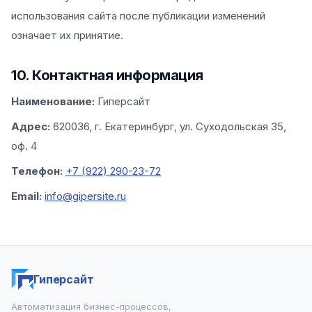
использования сайта после публикации изменений
означает их принятие.
10. Контактная информация
Наименование:
Гиперсайт
Адрес:
620036, г. Екатеринбург, ул. Суходольская 35,
оф. 4
Телефон:
+7 (922) 290-23-72
Email:
info@gipersite.ru
Гиперсайт
Автоматизация бизнес-процессов,