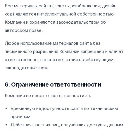
Все материалы сайта (тексты, изображения, дизайн,
код) являются интеллектуальной собственностью
Компании и охраняются законодательством об
авторском праве.
Любое использование материалов сайта без
письменного разрешения Компании запрещено и влечёт
ответственность в соответствии с действующим
законодательством.
6. Ограничение ответственности
Компания не несёт ответственности за:
Временную недоступность сайта по техническим
причинам
Действия третьих лиц, получивших доступ к данным