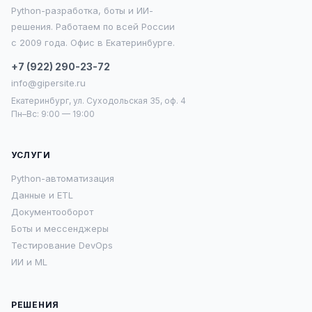
Python-разработка, боты и ИИ-
решения. Работаем по всей России
с 2009 года. Офис в Екатеринбурге.
+7 (922) 290-23-72
info@gipersite.ru
Екатеринбург, ул. Суходольская 35, оф. 4
Пн–Вс: 9:00 — 19:00
УСЛУГИ
Python-автоматизация
Данные и ETL
Документооборот
Боты и мессенджеры
Тестирование DevOps
ИИ и ML
РЕШЕНИЯ