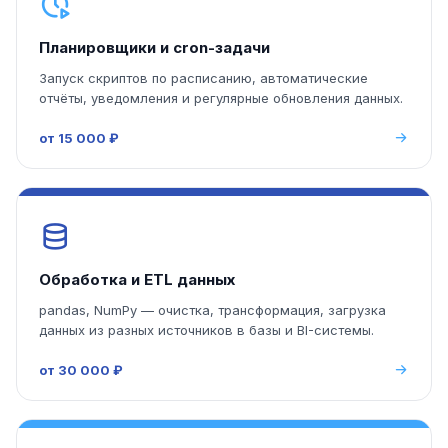
Планировщики и cron-задачи
Запуск скриптов по расписанию, автоматические
отчёты, уведомления и регулярные обновления данных.
от 15 000 ₽
Обработка и ETL данных
pandas, NumPy — очистка, трансформация, загрузка
данных из разных источников в базы и BI-системы.
от 30 000 ₽