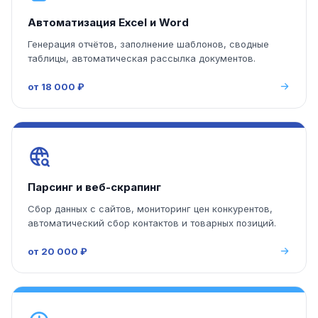
Автоматизация Excel и Word
Генерация отчётов, заполнение шаблонов, сводные
таблицы, автоматическая рассылка документов.
от 18 000 ₽
Парсинг и веб-скрапинг
Сбор данных с сайтов, мониторинг цен конкурентов,
автоматический сбор контактов и товарных позиций.
от 20 000 ₽