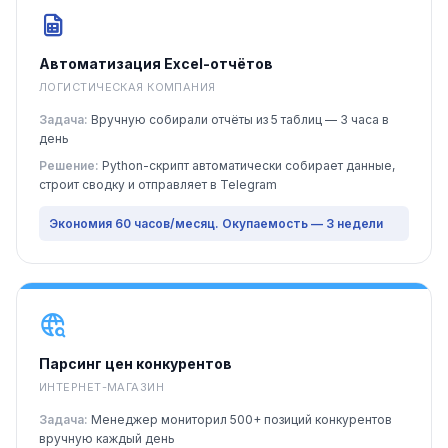
Автоматизация Excel-отчётов
ЛОГИСТИЧЕСКАЯ КОМПАНИЯ
Задача:
Вручную собирали отчёты из 5 таблиц — 3 часа в
день
Решение:
Python-скрипт автоматически собирает данные,
строит сводку и отправляет в Telegram
Экономия 60 часов/месяц. Окупаемость — 3 недели
Парсинг цен конкурентов
ИНТЕРНЕТ-МАГАЗИН
Задача:
Менеджер мониторил 500+ позиций конкурентов
вручную каждый день