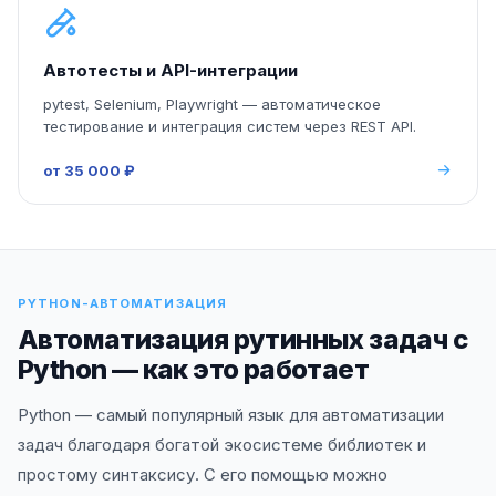
Автотесты и API-интеграции
pytest, Selenium, Playwright — автоматическое
тестирование и интеграция систем через REST API.
от 35 000 ₽
PYTHON-АВТОМАТИЗАЦИЯ
Автоматизация рутинных задач с
Python — как это работает
Python — самый популярный язык для автоматизации
задач благодаря богатой экосистеме библиотек и
простому синтаксису. С его помощью можно