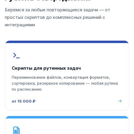
Берёмся за любые повторяющиеся задачи — от
простых скриптов до комплексных решений с
интеграциями
Скрипты для рутинных задач
Переименование файлов, конвертация форматов,
сортировка, резервное копирование — любая рутина
по расписанию.
от 15 000 ₽