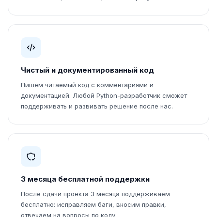
Чистый и документированный код
Пишем читаемый код с комментариями и
документацией. Любой Python-разработчик сможет
поддерживать и развивать решение после нас.
3 месяца бесплатной поддержки
После сдачи проекта 3 месяца поддерживаем
бесплатно: исправляем баги, вносим правки,
отвечаем на вопросы по коду.