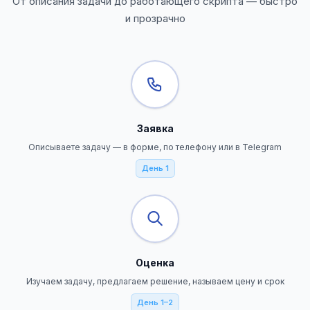
От описания задачи до работающего скрипта — быстро
и прозрачно
Заявка
Описываете задачу — в форме, по телефону или в Telegram
День 1
Оценка
Изучаем задачу, предлагаем решение, называем цену и срок
День 1–2