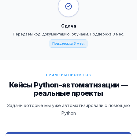
Сдача
Передаём код, документацию, обучаем. Поддержка 3 мес.
Поддержка 3 мес.
ПРИМЕРЫ ПРОЕКТОВ
Кейсы Python-автоматизации —
реальные проекты
Задачи которые мы уже автоматизировали с помощью
Python