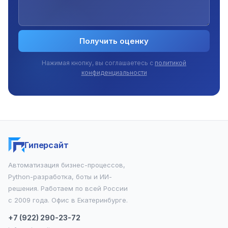
Получить оценку
Нажимая кнопку, вы соглашаетесь с
политикой
конфиденциальности
Гиперсайт
Автоматизация бизнес-процессов,
Python-разработка, боты и ИИ-
решения. Работаем по всей России
с 2009 года. Офис в Екатеринбурге.
+7 (922) 290-23-72