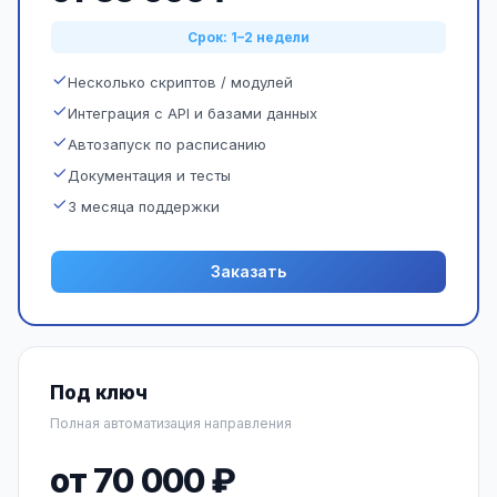
Срок: 1–2 недели
Несколько скриптов / модулей
Интеграция с API и базами данных
Автозапуск по расписанию
Документация и тесты
3 месяца поддержки
Заказать
Под ключ
Полная автоматизация направления
от 70 000 ₽