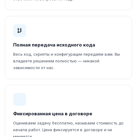
Полная передача исходного кода
Весь код, скрипты и конфигурации передаём вам. Вы
владеете решением полностью — никакой
зависимости от нас.
Фиксированная цена в договоре
Оцениваем задачу бесплатно, называем стоимость до
начала работ. Цена фиксируется в договоре и не
меняется.