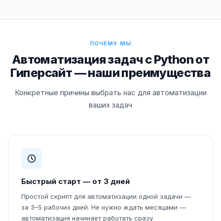
ПОЧЕМУ МЫ
Автоматизация задач с Python от
Гиперсайт — наши преимущества
Конкретные причины выбрать нас для автоматизации
ваших задач
Быстрый старт — от 3 дней
Простой скрипт для автоматизации одной задачи —
за 3–5 рабочих дней. Не нужно ждать месяцами —
автоматизация начинает работать сразу.