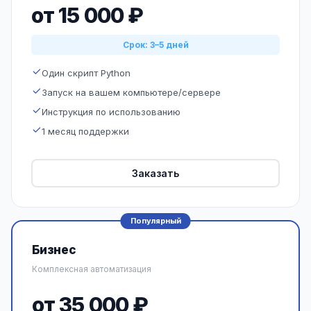
от 15 000 ₽
Срок: 3–5 дней
Один скрипт Python
Запуск на вашем компьютере/сервере
Инструкция по использованию
1 месяц поддержки
Заказать
Популярный
Бизнес
Комплексная автоматизация
от 35 000 ₽