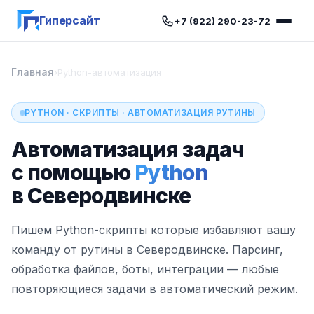
Гиперсайт
+7 (922) 290-23-72
Главная
›
Python-автоматизация
PYTHON · СКРИПТЫ · АВТОМАТИЗАЦИЯ РУТИНЫ
Автоматизация задач
с помощью
Python
в Северодвинске
Пишем Python-скрипты которые избавляют вашу
команду от рутины в Северодвинске. Парсинг,
обработка файлов, боты, интеграции — любые
повторяющиеся задачи в автоматический режим.