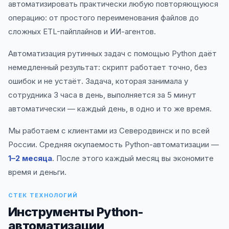
автоматизировать практически любую повторяющуюся
операцию: от простого переименования файлов до
сложных ETL-пайплайнов и ИИ-агентов.
Автоматизация рутинных задач с помощью Python даёт
немедленный результат: скрипт работает точно, без
ошибок и не устаёт. Задача, которая занимала у
сотрудника 3 часа в день, выполняется за 5 минут
автоматически — каждый день, в одно и то же время.
Мы работаем с клиентами из Северодвинск и по всей
России. Средняя окупаемость Python-автоматизации —
1–2 месяца
. После этого каждый месяц вы экономите
время и деньги.
СТЕК ТЕХНОЛОГИЙ
Инструменты Python-
автоматизации