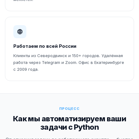
Работаем по всей России
Клиенты из Северодвинск и 150+ городов. Удалённая
работа через Telegram и Zoom. Офис в Екатеринбурге
с 2009 года.
ПРОЦЕСС
Как мы автоматизируем ваши
задачи с Python