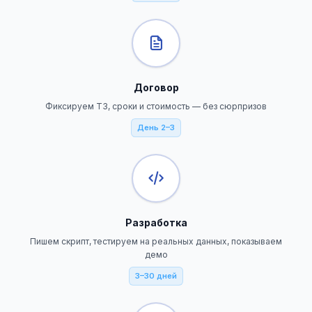
Договор
Фиксируем ТЗ, сроки и стоимость — без сюрпризов
День 2–3
Разработка
Пишем скрипт, тестируем на реальных данных, показываем
демо
3–30 дней