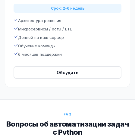
Срок: 2–6 недель
Архитектура решения
Микросервисы / боты / ETL
Деплой на ваш сервер
Обучение команды
6 месяцев поддержки
Обсудить
FAQ
Вопросы об автоматизации задач
с Python