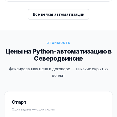
Все кейсы автоматизации
СТОИМОСТЬ
Цены на Python-автоматизацию в
Северодвинске
Фиксированная цена в договоре — никаких скрытых
доплат
Старт
Одна задача — один скрипт