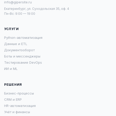
info@gipersite.ru
Екатеринбург, ул. Суходольская 35, оф. 4
Пн–Вс: 9:00 — 19:00
УСЛУГИ
Python-автоматизация
Данные и ETL
Документооборот
Боты и мессенджеры
Тестирование DevOps
ИИ и ML
РЕШЕНИЯ
Бизнес-процессы
CRM и ERP
HR-автоматизация
Учёт и финансы