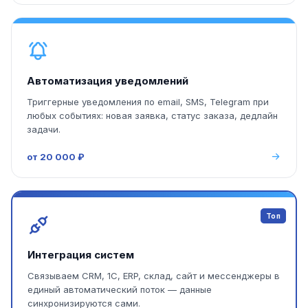
Автоматизация уведомлений
Триггерные уведомления по email, SMS, Telegram при
любых событиях: новая заявка, статус заказа, дедлайн
задачи.
от 20 000 ₽
Топ
Интеграция систем
Связываем CRM, 1С, ERP, склад, сайт и мессенджеры в
единый автоматический поток — данные
синхронизируются сами.