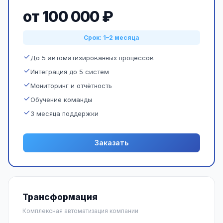
от 100 000 ₽
Срок: 1–2 месяца
До 5 автоматизированных процессов
Интеграция до 5 систем
Мониторинг и отчётность
Обучение команды
3 месяца поддержки
Заказать
Трансформация
Комплексная автоматизация компании