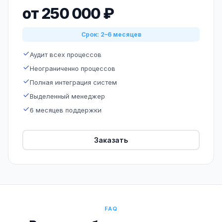
от 250 000 ₽
Срок: 2–6 месяцев
Аудит всех процессов
Неограниченно процессов
Полная интеграция систем
Выделенный менеджер
6 месяцев поддержки
Заказать
FAQ