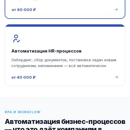
от 60 000 ₽
Автоматизация HR-процессов
Онбординг, сбор документов, постановка задач новым
сотрудникам, напоминания — всё автоматически.
от 40 000 ₽
RPA И WORKFLOW
Автоматизация бизнес-процессов
— что это даёт компаниям в