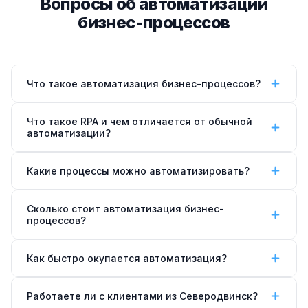
Вопросы об автоматизации
бизнес-процессов
Что такое автоматизация бизнес-процессов?
Автоматизация бизнес-процессов — замена
Что такое RPA и чем отличается от обычной
ручных повторяющихся операций программными
автоматизации?
решениями. RPA-роботы, workflow-системы и
RPA (Robotic Process Automation) — программный
интеграции выполняют рутину автоматически:
Какие процессы можно автоматизировать?
робот который имитирует действия сотрудника в
обработку заявок, согласование документов,
интерфейсе: открывает приложения, заполняет
уведомления, синхронизацию данных.
Любые повторяющиеся: обработку заявок и
Сколько стоит автоматизация бизнес-
формы, копирует данные. Главное преимущество
заказов, согласование документов, HR-процессы,
процессов?
—
не требует изменения существующих систем
.
бухгалтерские операции, уведомления клиентов,
Работает поверх любого ПО.
Автоматизация одного процесса —
от 40 000 ₽
.
синхронизацию CRM и 1С, формирование
Как быстро окупается автоматизация?
Комплекс из нескольких процессов —
от 100 000 ₽
.
отчётности, мониторинг и алерты.
Полная трансформация —
от 250 000 ₽
. Считаем
В среднем 2–4 месяца. Если процесс занимает 3
Работаете ли с клиентами из Северодвинск?
ROI до начала — оценка бесплатно.
часа в день при зарплате сотрудника 60 000 ₽,