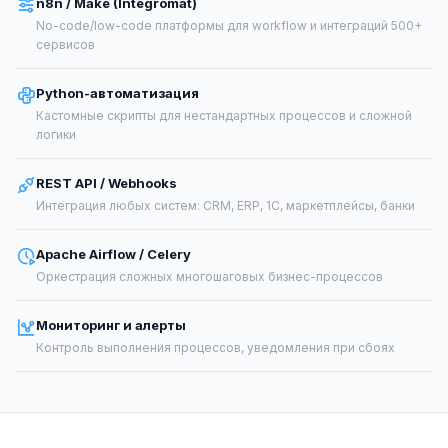
n8n / Make (Integromat)
No-code/low-code платформы для workflow и интеграций 500+
сервисов
Python-автоматизация
Кастомные скрипты для нестандартных процессов и сложной
логики
REST API / Webhooks
Интеграция любых систем: CRM, ERP, 1С, маркетплейсы, банки
Apache Airflow / Celery
Оркестрация сложных многошаговых бизнес-процессов
Мониторинг и алерты
Контроль выполнения процессов, уведомления при сбоях