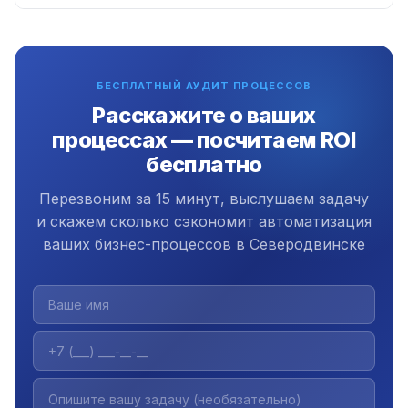
автоматизация стоимостью 50 000 ₽ окупается за
Да, работаем удалённо по всей России включая
5–6 недель.
Северодвинске. Коммуникация через Telegram и
Zoom. Офис в Екатеринбурге с 2009 года.
БЕСПЛАТНЫЙ АУДИТ ПРОЦЕССОВ
Расскажите о ваших
процессах — посчитаем ROI
бесплатно
Перезвоним за 15 минут, выслушаем задачу
и скажем сколько сэкономит автоматизация
ваших бизнес-процессов в Северодвинске