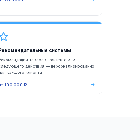
Рекомендательные системы
Рекомендации товаров, контента или
следующего действия — персонализированно
для каждого клиента.
от 100 000 ₽