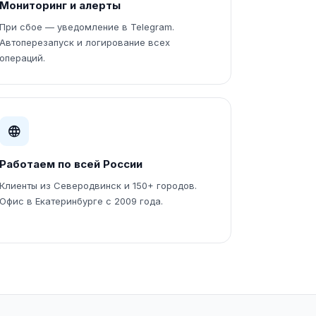
Мониторинг и алерты
При сбое — уведомление в Telegram.
Автоперезапуск и логирование всех
операций.
Работаем по всей России
Клиенты из Северодвинск и 150+ городов.
Офис в Екатеринбурге с 2009 года.