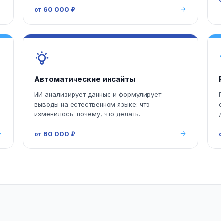
от 60 000 ₽
Автоматические инсайты
ИИ анализирует данные и формулирует
выводы на естественном языке: что
изменилось, почему, что делать.
от 60 000 ₽