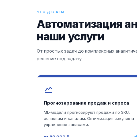
ЧТО ДЕЛАЕМ
Автоматизация ан
наши услуги
От простых задач до комплексных аналити
решение под задачу
Прогнозирование продаж и спроса
ML-модели прогнозируют продажи по SKU,
регионам и каналам. Оптимизация закупок и
управление запасами.
от 80 000 ₽