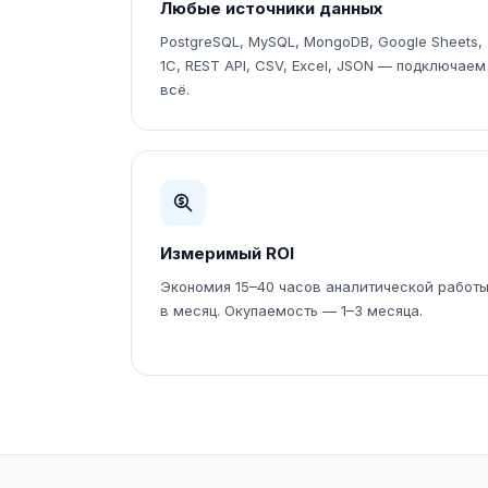
Любые источники данных
PostgreSQL, MySQL, MongoDB, Google Sheets,
1С, REST API, CSV, Excel, JSON — подключаем
всё.
Измеримый ROI
Экономия 15–40 часов аналитической работ
в месяц. Окупаемость — 1–3 месяца.