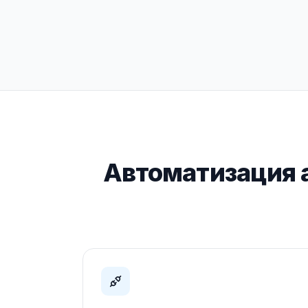
Автоматизация а