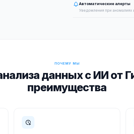
Автоматические алерты
Уведомления при аномалиях 
ПОЧЕМУ МЫ
нализа данных с ИИ от 
преимущества