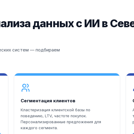
ализа данных с ИИ в Се
ческих систем — подбираем
Сегментация клиентов
Кластеризация клиентской базы по
поведению, LTV, частоте покупок.
Персонализированные предложения для
каждого сегмента.