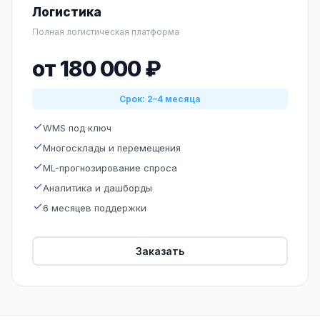
Логистика
Полная логистическая платформа
от 180 000 ₽
Срок: 2–4 месяца
WMS под ключ
Многосклады и перемещения
ML-прогнозирование спроса
Аналитика и дашборды
6 месяцев поддержки
Заказать