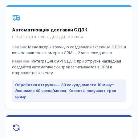
Автоматизация доставки СДЭК
ПРОИЗВОДИТЕЛЬ ОДЕЖДЫ, МОСКВА
Задача:
Менеджеры вручную создавали накладные СДЭК и
копировали трек-номера в CRM — 2 часа ежедневно
Решение:
Интеграция с API СДЭК: при отгрузке накладная
создаётся автоматически, трек записывается в CRM и
отправляется клиенту
Обработка отгрузки — 30 секунд вместо 10 минут.
Экономия 40 часов/месяц. Клиенты получают трек
сразу