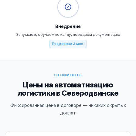
Внедрение
Запускаем, обучаем команду, передаём документацию
Поддержка 3 мес.
СТОИМОСТЬ
Цены на автоматизацию
логистики в Северодвинске
Фиксированная цена в договоре — никаких скрытых
доплат