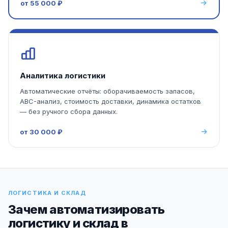
от 55 000 ₽
Аналитика логистики
Автоматические отчёты: оборачиваемость запасов,
ABC-анализ, стоимость доставки, динамика остатков
— без ручного сбора данных.
от 30 000 ₽
ЛОГИСТИКА И СКЛАД
Зачем автоматизировать
логистику и склад в