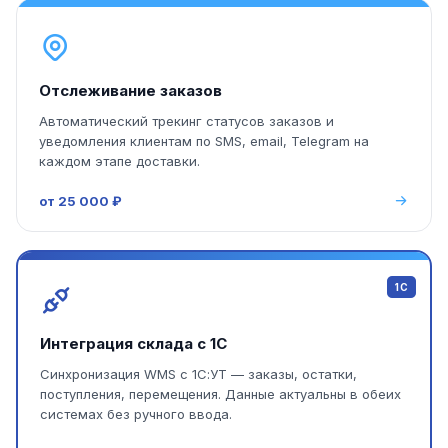
Отслеживание заказов
Автоматический трекинг статусов заказов и
уведомления клиентам по SMS, email, Telegram на
каждом этапе доставки.
от 25 000 ₽
1С
Интеграция склада с 1С
Синхронизация WMS с 1С:УТ — заказы, остатки,
поступления, перемещения. Данные актуальны в обеих
системах без ручного ввода.