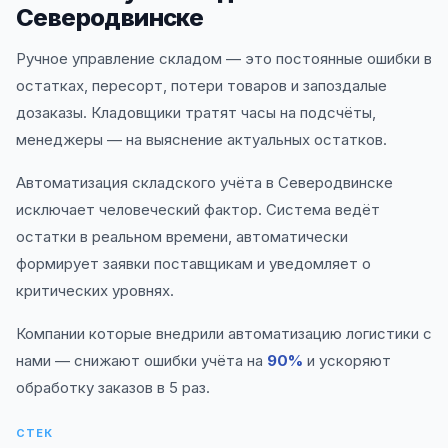
Северодвинске
Ручное управление складом — это постоянные ошибки в
остатках, пересорт, потери товаров и запоздалые
дозаказы. Кладовщики тратят часы на подсчёты,
менеджеры — на выяснение актуальных остатков.
Автоматизация складского учёта в Северодвинске
исключает человеческий фактор. Система ведёт
остатки в реальном времени, автоматически
формирует заявки поставщикам и уведомляет о
критических уровнях.
Компании которые внедрили автоматизацию логистики с
нами — снижают ошибки учёта на
90%
и ускоряют
обработку заказов в 5 раз.
СТЕК