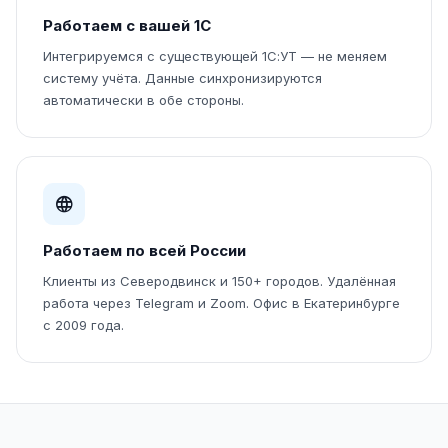
Работаем с вашей 1С
Интегрируемся с существующей 1С:УТ — не меняем
систему учёта. Данные синхронизируются
автоматически в обе стороны.
Работаем по всей России
Клиенты из Северодвинск и 150+ городов. Удалённая
работа через Telegram и Zoom. Офис в Екатеринбурге
с 2009 года.