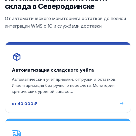
склада в Северодвинске
От автоматического мониторинга остатков до полной
интеграции WMS с 1С и службами доставки
Автоматизация складского учёта
Автоматический учёт приёмки, отгрузки и остатков.
Инвентаризация без ручного пересчёта. Мониторинг
критических уровней запасов.
от 40 000 ₽