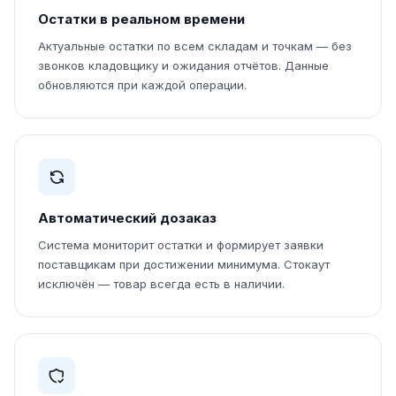
Остатки в реальном времени
Актуальные остатки по всем складам и точкам — без
звонков кладовщику и ожидания отчётов. Данные
обновляются при каждой операции.
Автоматический дозаказ
Система мониторит остатки и формирует заявки
поставщикам при достижении минимума. Стокаут
исключён — товар всегда есть в наличии.