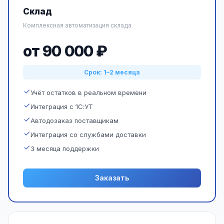
Склад
Комплексная автоматизация склада
от 90 000 ₽
Срок: 1–2 месяца
Учёт остатков в реальном времени
Интеграция с 1С:УТ
Автодозаказ поставщикам
Интеграция со службами доставки
3 месяца поддержки
Заказать