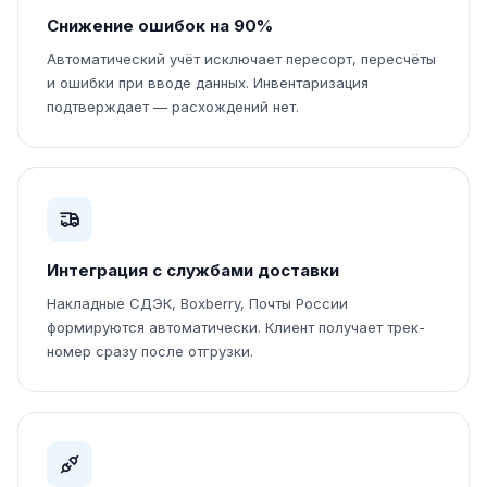
Снижение ошибок на 90%
Автоматический учёт исключает пересорт, пересчёты
и ошибки при вводе данных. Инвентаризация
подтверждает — расхождений нет.
Интеграция с службами доставки
Накладные СДЭК, Boxberry, Почты России
формируются автоматически. Клиент получает трек-
номер сразу после отгрузки.