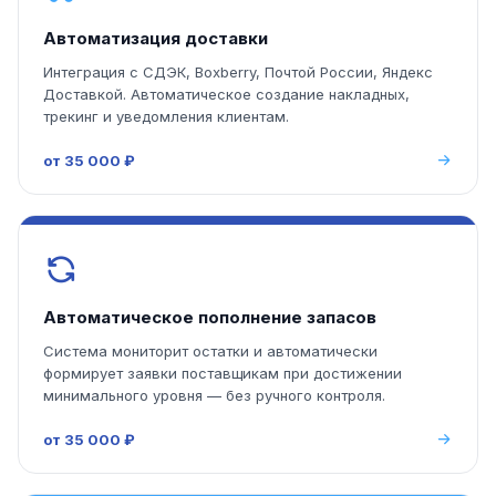
Автоматизация доставки
Интеграция с СДЭК, Boxberry, Почтой России, Яндекс
Доставкой. Автоматическое создание накладных,
трекинг и уведомления клиентам.
от 35 000 ₽
Автоматическое пополнение запасов
Система мониторит остатки и автоматически
формирует заявки поставщикам при достижении
минимального уровня — без ручного контроля.
от 35 000 ₽