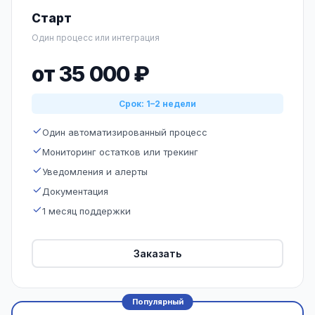
Старт
Один процесс или интеграция
от 35 000 ₽
Срок: 1–2 недели
Один автоматизированный процесс
Мониторинг остатков или трекинг
Уведомления и алерты
Документация
1 месяц поддержки
Заказать
Популярный