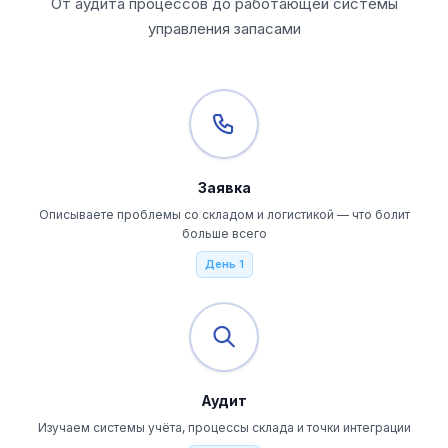
От аудита процессов до работающей системы
управления запасами
Заявка
Описываете проблемы со складом и логистикой — что болит
больше всего
День 1
Аудит
Изучаем системы учёта, процессы склада и точки интеграции