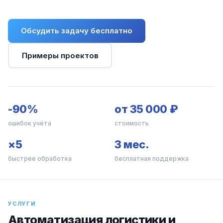
Обсудить задачу бесплатно
Примеры проектов
-90%
от 35 000 ₽
ошибок учёта
стоимость
×5
3 мес.
быстрее обработка
бесплатная поддержка
УСЛУГИ
Автоматизация логистики и