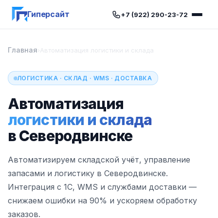
Гиперсайт
+7 (922) 290-23-72
Главная
›
Автоматизация логистики и склада
ЛОГИСТИКА · СКЛАД · WMS · ДОСТАВКА
Автоматизация
логистики и склада
в Северодвинске
Автоматизируем складской учёт, управление
запасами и логистику в Северодвинске.
Интеграция с 1С, WMS и службами доставки —
снижаем ошибки на 90% и ускоряем обработку
заказов.