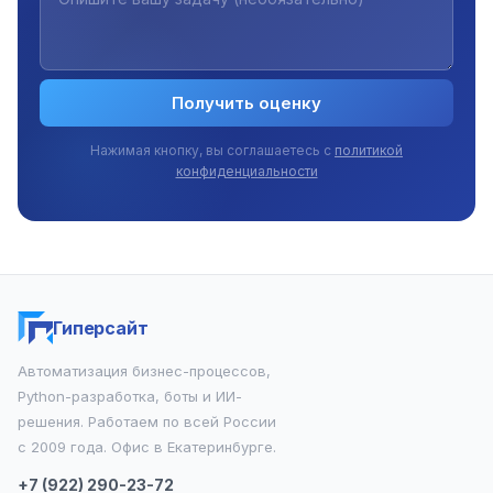
Получить оценку
Нажимая кнопку, вы соглашаетесь с
политикой
конфиденциальности
Гиперсайт
Автоматизация бизнес-процессов,
Python-разработка, боты и ИИ-
решения. Работаем по всей России
с 2009 года. Офис в Екатеринбурге.
+7 (922) 290-23-72