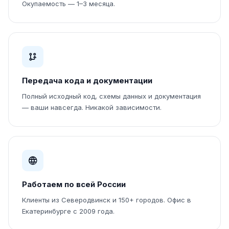
Окупаемость — 1–3 месяца.
Передача кода и документации
Полный исходный код, схемы данных и документация
— ваши навсегда. Никакой зависимости.
Работаем по всей России
Клиенты из Северодвинск и 150+ городов. Офис в
Екатеринбурге с 2009 года.