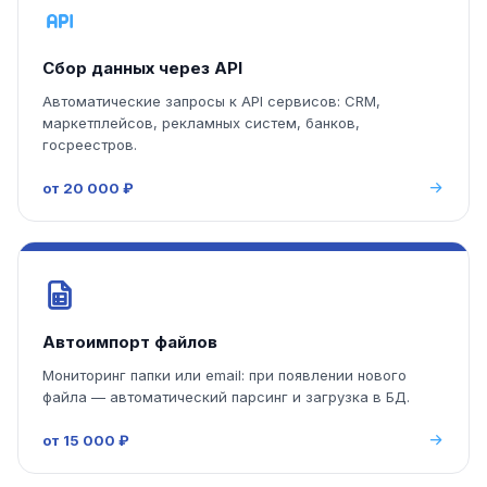
Сбор данных через API
Автоматические запросы к API сервисов: CRM,
маркетплейсов, рекламных систем, банков,
госреестров.
от 20 000 ₽
Автоимпорт файлов
Мониторинг папки или email: при появлении нового
файла — автоматический парсинг и загрузка в БД.
от 15 000 ₽