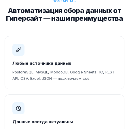
ПОЧЕМУ МЫ
Автоматизация сбора данных от
Гиперсайт — наши преимущества
Любые источники данных
PostgreSQL, MySQL, MongoDB, Google Sheets, 1С, REST
API, CSV, Excel, JSON — подключаем всё.
Данные всегда актуальны