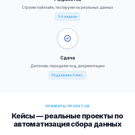
Строим пайплайн, тестируем на реальных данных
1–2 недели
Сдача
Деплоим, передаём код, документацию
Поддержка 3 мес.
ПРИМЕРЫ ПРОЕКТОВ
Кейсы — реальные проекты по
автоматизация сбора данных