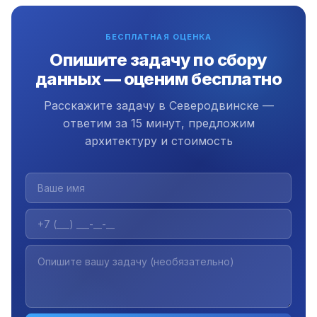
документацию и инструкцию. Плюс 3 месяца
бесплатной поддержки.
БЕСПЛАТНАЯ ОЦЕНКА
Опишите задачу по сбору
данных — оценим бесплатно
Расскажите задачу в Северодвинске —
ответим за 15 минут, предложим
архитектуру и стоимость