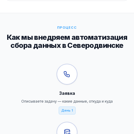
ПРОЦЕСС
Как мы внедряем автоматизация
сбора данных в Северодвинске
Заявка
Описываете задачу — какие данные, откуда и куда
День 1