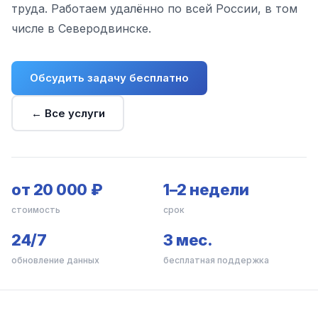
труда. Работаем удалённо по всей России, в том
числе в Северодвинске.
Обсудить задачу бесплатно
← Все услуги
от 20 000 ₽
1–2 недели
стоимость
срок
24/7
3 мес.
обновление данных
бесплатная поддержка