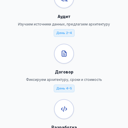
Аудит
Изучаем источники данных, предлагаем архитектуру
День 2–4
Договор
Фиксируем архитектуру, сроки и стоимость
День 4–5
Разработка