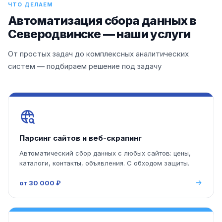
ЧТО ДЕЛАЕМ
Автоматизация сбора данных в
Северодвинске — наши услуги
От простых задач до комплексных аналитических
систем — подбираем решение под задачу
Парсинг сайтов и веб-скрапинг
Автоматический сбор данных с любых сайтов: цены,
каталоги, контакты, объявления. С обходом защиты.
от 30 000 ₽