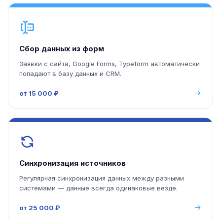
Сбор данных из форм
Заявки с сайта, Google Forms, Typeform автоматически
попадают в базу данных и CRM.
от 15 000 ₽
Синхронизация источников
Регулярная синхронизация данных между разными
системами — данные всегда одинаковые везде.
от 25 000 ₽