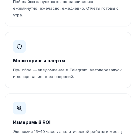
Пайплайны запускаются по расписанию —
ежеминутно, ежечасно, ежедневно. Отчёты готовы с
утра.
Мониторинг и алерты
При сбое — уведомление в Telegram. Автоперезапуск
и логирование всех операций.
Измеримый ROI
Экономия 15–40 часов аналитической работы в месяц.