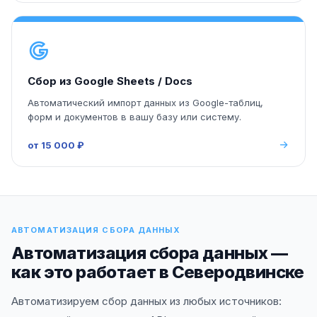
Сбор из Google Sheets / Docs
Автоматический импорт данных из Google-таблиц,
форм и документов в вашу базу или систему.
от 15 000 ₽
АВТОМАТИЗАЦИЯ СБОРА ДАННЫХ
Автоматизация сбора данных —
как это работает в Северодвинске
Автоматизируем сбор данных из любых источников: