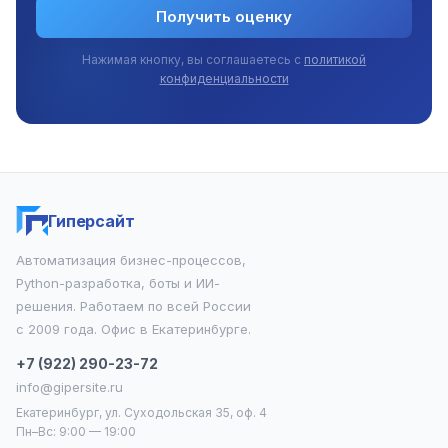
Получить оценку
Нажимая кнопку, вы соглашаетесь с
политикой
конфиденциальности
Гиперсайт
Автоматизация бизнес-процессов,
Python-разработка, боты и ИИ-
решения. Работаем по всей России
с 2009 года. Офис в Екатеринбурге.
+7 (922) 290-23-72
info@gipersite.ru
Екатеринбург, ул. Суходольская 35, оф. 4
Пн–Вс: 9:00 — 19:00