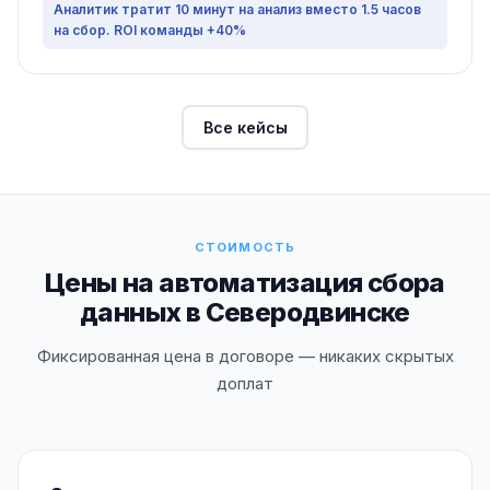
Аналитик тратит 10 минут на анализ вместо 1.5 часов
на сбор. ROI команды +40%
Все кейсы
СТОИМОСТЬ
Цены на автоматизация сбора
данных в Северодвинске
Фиксированная цена в договоре — никаких скрытых
доплат