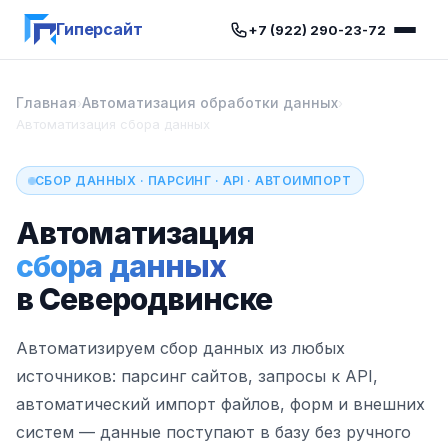
Гиперсайт
+7 (922) 290-23-72
Главная
Автоматизация обработки данных
›
›
Автоматизация сбора данных
СБОР ДАННЫХ · ПАРСИНГ · API · АВТОИМПОРТ
Автоматизация
сбора данных
в Северодвинске
Автоматизируем сбор данных из любых
источников: парсинг сайтов, запросы к API,
автоматический импорт файлов, форм и внешних
систем — данные поступают в базу без ручного