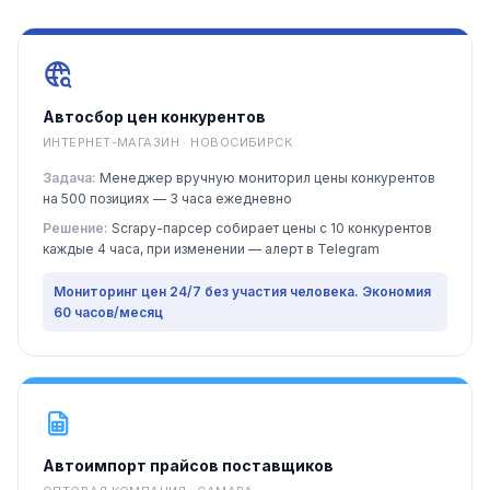
Автосбор цен конкурентов
ИНТЕРНЕТ-МАГАЗИН · НОВОСИБИРСК
Задача:
Менеджер вручную мониторил цены конкурентов
на 500 позициях — 3 часа ежедневно
Решение:
Scrapy-парсер собирает цены с 10 конкурентов
каждые 4 часа, при изменении — алерт в Telegram
Мониторинг цен 24/7 без участия человека. Экономия
60 часов/месяц
Автоимпорт прайсов поставщиков