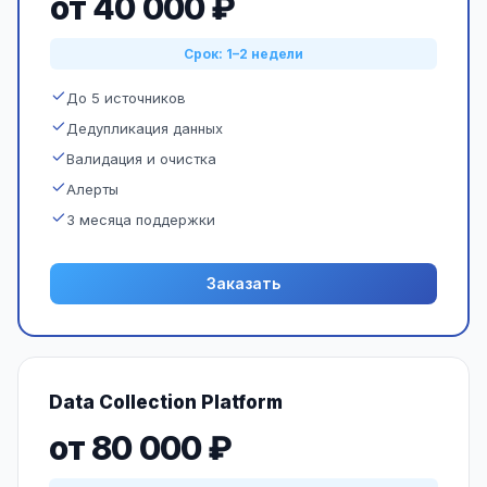
от 40 000 ₽
Срок: 1–2 недели
До 5 источников
Дедупликация данных
Валидация и очистка
Алерты
3 месяца поддержки
Заказать
Data Collection Platform
от 80 000 ₽