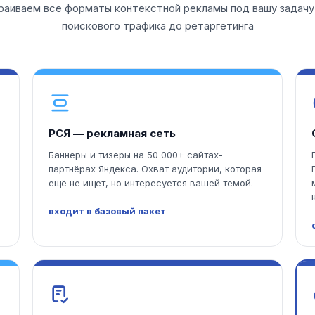
раиваем все форматы контекстной рекламы под вашу задачу
поискового трафика до ретаргетинга
РСЯ — рекламная сеть
Баннеры и тизеры на 50 000+ сайтах-
партнёрах Яндекса. Охват аудитории, которая
ещё не ищет, но интересуется вашей темой.
входит в базовый пакет