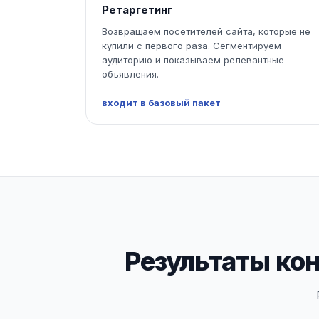
Ретаргетинг
Возвращаем посетителей сайта, которые не
купили с первого раза. Сегментируем
аудиторию и показываем релевантные
объявления.
входит в базовый пакет
Результаты ко