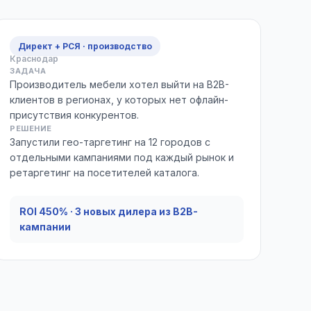
Директ + РСЯ · производство
Краснодар
ЗАДАЧА
Производитель мебели хотел выйти на B2B-
клиентов в регионах, у которых нет офлайн-
присутствия конкурентов.
РЕШЕНИЕ
Запустили гео-таргетинг на 12 городов с
отдельными кампаниями под каждый рынок и
ретаргетинг на посетителей каталога.
ROI 450% · 3 новых дилера из B2B-
кампании