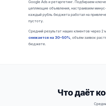
Google Ads и ретаргетинг. Подбираем ключе
цепляющие объявления, настраиваем минус-
каждый рубль бюджета работал на привлечен
пустоту.
Средний результат наших клиентов через 2 
снижается на 30–50%
, объём заявок рас
бюджете.
Что даёт к
Средни