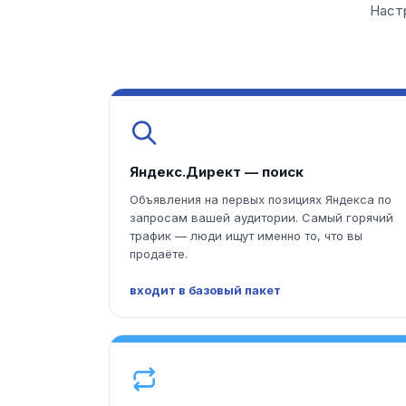
Наст
Яндекс.Директ — поиск
Объявления на первых позициях Яндекса по
запросам вашей аудитории. Самый горячий
трафик — люди ищут именно то, что вы
продаёте.
входит в базовый пакет