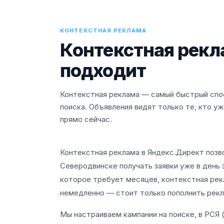
КОНТЕКСТНАЯ РЕКЛАМА
Контекстная рекл
подходит
Контекстная реклама — самый быстрый спос
поиска. Объявления видят только те, кто уж
прямо сейчас.
Контекстная реклама в Яндекс.Директ позв
Северодвинске получать заявки уже в день з
которое требует месяцев, контекстная рек
немедленно — стоит только пополнить рекл
Мы настраиваем кампании на поиске, в РСЯ 