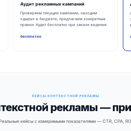
Аудит рекламных кампаний
Проверяем текущие кампании, находим
«дыры» в бюджете, предлагаем конкретные
правки. Аудит бесплатно при заказе ведения.
бесплатно
КЕЙСЫ КОНТЕКСТНОЙ РЕКЛАМЫ
нтекстной рекламы — пр
Реальные кейсы с измеримыми показателями — CTR, CPA, RO